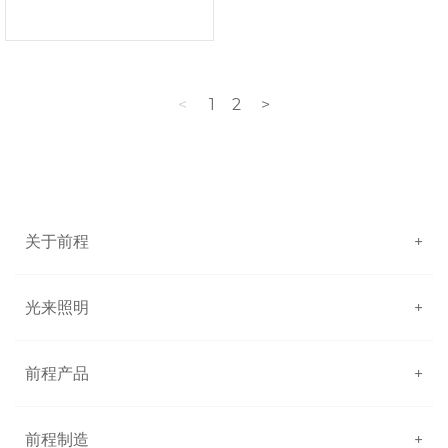
<
1
2
>
关于前程
+
光来照明
+
前程产品
+
前程制造
+