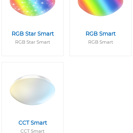
RGB Star Smart
RGB Smart
RGB Star Smart
RGB Smart
CCT Smart
CCT Smart