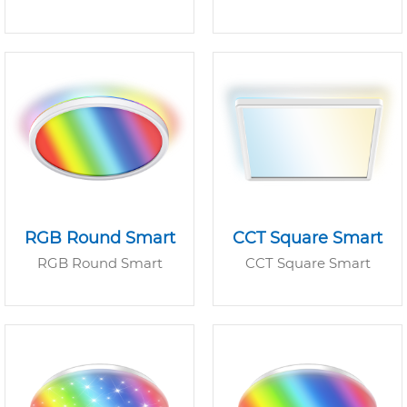
RGB Round Smart
CCT Square Smart
RGB Round Smart
CCT Square Smart