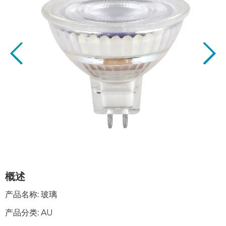
概述
产品名称: 玻璃
产品分类: AU