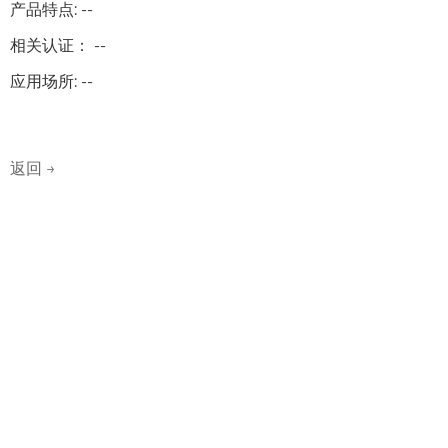
产品特点: --
相关认证： --
应用场所: --
返回 →